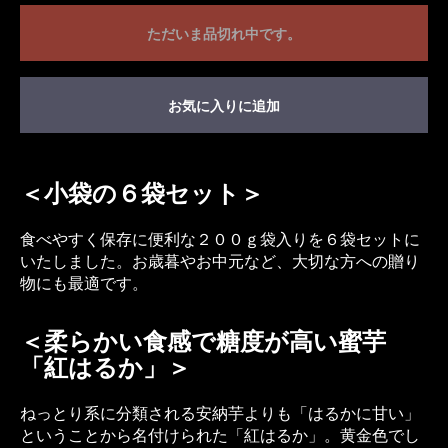
ただいま品切れ中です。
お気に入りに追加
＜小袋の６袋セット＞
食べやすく保存に便利な２００ｇ袋入りを６袋セットに
いたしました。お歳暮やお中元など、大切な方への贈り
物にも最適です。
＜柔らかい食感で糖度が高い蜜芋
「紅はるか」＞
ねっとり系に分類される安納芋よりも「はるかに甘い」
ということから名付けられた「紅はるか」。黄金色でし