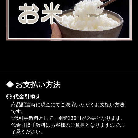
お支払い方法
代金引換え
商品配達時に現金にてご決済いただくお支払い方法
です。
※代引手数料として、別途330円が必要となります。
代金引換手数料はお客様のご負担となりますのでご
了承ください。