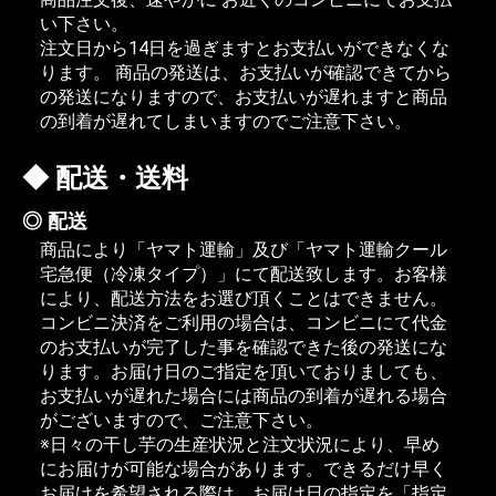
い下さい。
注文日から14日を過ぎますとお支払いができなくな
ります。 商品の発送は、お支払いが確認できてから
の発送になりますので、お支払いが遅れますと商品
の到着が遅れてしまいますのでご注意下さい。
配送・送料
配送
商品により「ヤマト運輸」及び「ヤマト運輸クール
宅急便（冷凍タイプ）」にて配送致します。お客様
により、配送方法をお選び頂くことはできません。
コンビニ決済をご利用の場合は、コンビニにて代金
のお支払いが完了した事を確認できた後の発送にな
ります。お届け日のご指定を頂いておりましても、
お支払いが遅れた場合には商品の到着が遅れる場合
がございますので、ご注意下さい。
※日々の干し芋の生産状況と注文状況により、早め
にお届けが可能な場合があります。できるだけ早く
お届けを希望される際は、お届け日の指定を「指定