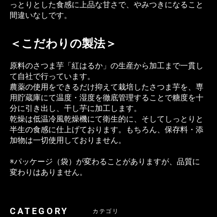
っとりとした食感に上品な甘さで、やみつきになること
間違いなしです。
＜こだわりの製法＞
原料のさつま芋「紅はるか」の生産から加工まで一貫し
て自社で行っています。
農薬の使用をできるだけ抑えて栽培したさつま芋を、専
用貯蔵庫にて温度・湿度を徹底管理することで糖度を十
分に引き出し、干し芋に加工します。
乾燥は低温冷風乾燥機にて衛生的に、そしてしっとりと
半生の食感に仕上げております。もちろん、保存料・添
加物は一切使用しておりません。
※パッケージ（袋）が変わることがありますが、品質に
変わりはありません。
CATEGORY
カテゴリ