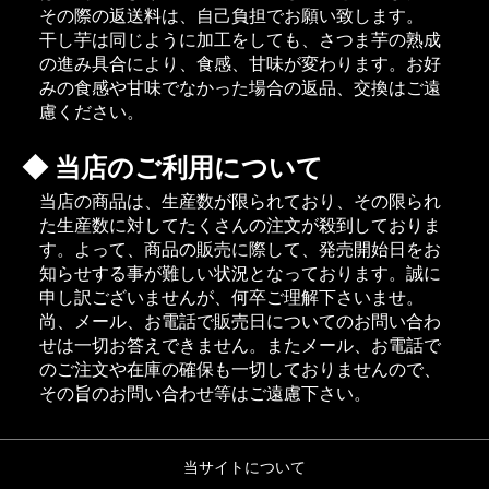
その際の返送料は、自己負担でお願い致します。
干し芋は同じように加工をしても、さつま芋の熟成
の進み具合により、食感、甘味が変わります。お好
みの食感や甘味でなかった場合の返品、交換はご遠
慮ください。
当店のご利用について
当店の商品は、生産数が限られており、その限られ
た生産数に対してたくさんの注文が殺到しておりま
す。よって、商品の販売に際して、発売開始日をお
知らせする事が難しい状況となっております。誠に
申し訳ございませんが、何卒ご理解下さいませ。
尚、メール、お電話で販売日についてのお問い合わ
せは一切お答えできません。またメール、お電話で
のご注文や在庫の確保も一切しておりませんので、
その旨のお問い合わせ等はご遠慮下さい。
当サイトについて