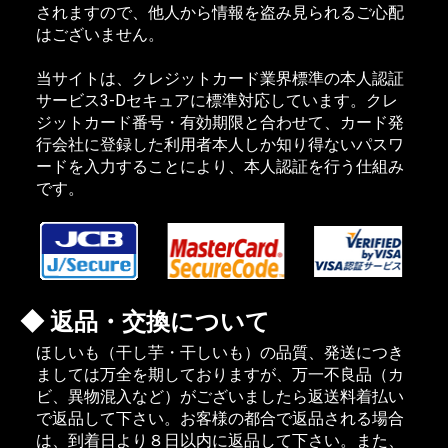
されますので、他人から情報を盗み見られるご心配
はございません。
当サイトは、クレジットカード業界標準の本人認証
サービス3-Dセキュアに標準対応しています。クレ
ジットカード番号・有効期限と合わせて、カード発
行会社に登録した利用者本人しか知り得ないパスワ
ードを入力することにより、本人認証を行う仕組み
です。
返品・交換について
ほしいも（干し芋・干しいも）の品質、発送につき
ましては万全を期しておりますが、万一不良品（カ
ビ、異物混入など）がございましたら返送料着払い
で返品して下さい。お客様の都合で返品される場合
は、到着日より８日以内に返品して下さい。また、